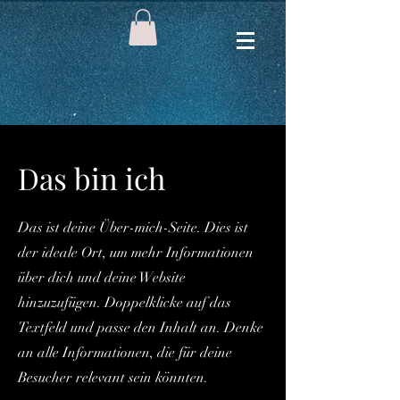
Das bin ich
Das ist deine Über-mich-Seite. Dies ist
der ideale Ort, um mehr Informationen
über dich und deine Website
hinzuzufügen. Doppelklicke auf das
Textfeld und passe den Inhalt an. Denke
an alle Informationen, die für deine
Besucher relevant sein könnten.