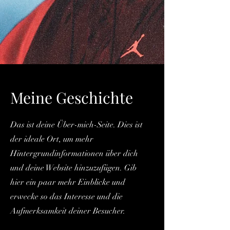
Meine Geschichte
Das ist deine Über-mich-Seite. Dies ist
der ideale Ort, um mehr
Hintergrundinformationen über dich
und deine Website hinzuzufügen. Gib
hier ein paar mehr Einblicke und
erwecke so das Interesse und die
Aufmerksamkeit deiner Besucher.